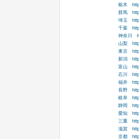
栃木 http:/
群馬 http:
埼玉 http:/
千葉 http:/
神奈川 http
山梨 http:/
東京 http:/
新潟 http:/
富山 http:/
石川 https:
福井 http:/
長野 http:/
岐阜 http://
静岡 http:/
愛知 http:/
三重 http:/
滋賀 http:/
京都 https: