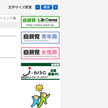
文字サイズ変更
> リンク集